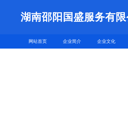
湖南邵阳国盛服务有限
网站首页
企业简介
企业文化