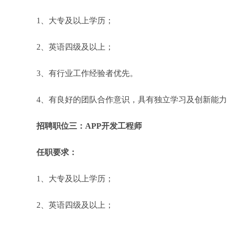
1、大专及以上学历；
2、英语四级及以上；
3、有行业工作经验者优先。
4、有良好的团队合作意识，具有独立学习及创新能
招聘职位三：APP开发工程师
任职要求：
1、大专及以上学历；
2、英语四级及以上；