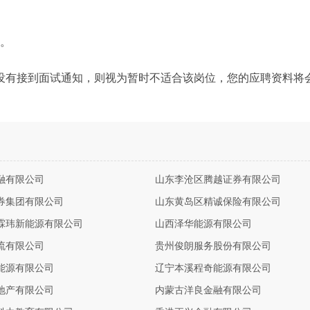
力。
没有接到面试通知，则视为暂时不适合该岗位，您的应聘资料将
融有限公司
山东李沧区腾越证券有限公司
券集团有限公司
山东黄岛区精诚保险有限公司
霖玮新能源有限公司
山西泽华能源有限公司
流有限公司
贵州俊朗服务股份有限公司
能源有限公司
辽宁本溪程奇能源有限公司
地产有限公司
内蒙古洋良金融有限公司