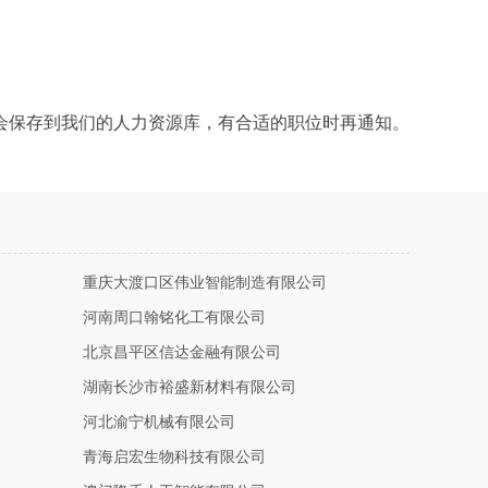
会保存到我们的人力资源库，有合适的职位时再通知。
重庆大渡口区伟业智能制造有限公司
河南周口翰铭化工有限公司
北京昌平区信达金融有限公司
湖南长沙市裕盛新材料有限公司
河北渝宁机械有限公司
青海启宏生物科技有限公司