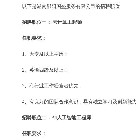
以下是湖南邵阳国盛服务有限公司的招聘职位
招聘职位一： 云计算工程师
任职要求：
1、大专及以上学历；
2、英语四级及以上；
3、有行业工作经验者优先。
4、有良好的团队合作意识，具有独立学习及创新能
招聘职位二：AI人工智能工程师
任职要求：