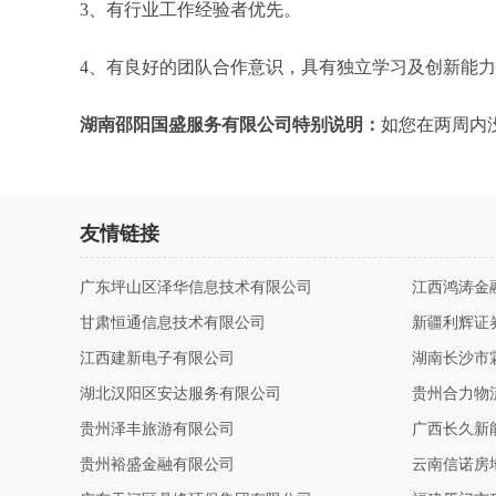
3、有行业工作经验者优先。
4、有良好的团队合作意识，具有独立学习及创新能
湖南邵阳国盛服务有限公司特别说明：
如您在两周内
友情链接
广东坪山区泽华信息技术有限公司
江西鸿涛金
甘肃恒通信息技术有限公司
新疆利辉证
江西建新电子有限公司
湖南长沙市
湖北汉阳区安达服务有限公司
贵州合力物
贵州泽丰旅游有限公司
广西长久新
贵州裕盛金融有限公司
云南信诺房