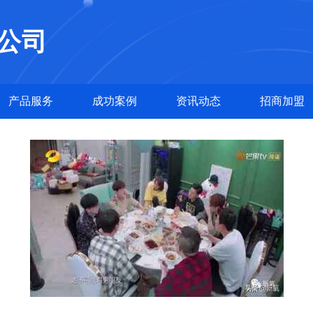
公司
产品服务
成功案例
资讯动态
招商加盟