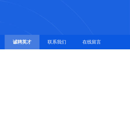
诚聘英才
联系我们
在线留言