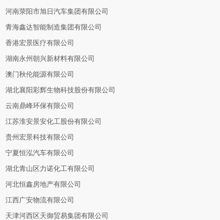
河南荥阳市旭日汽车集团有限公司
青海鑫达智能制造集团有限公司
香港宏景医疗有限公司
湖南永州朝兴新材料有限公司
澳门秋伦能源有限公司
湖北襄阳彩辉生物科技股份有限公司
云南鼎峰环保有限公司
江苏淮安景安化工股份有限公司
贵州宏景科技有限公司
宁夏恒泓汽车有限公司
湖北青山区力诺化工有限公司
河北恒鑫房地产有限公司
江西广安物流有限公司
天津河西区天御贸易集团有限公司