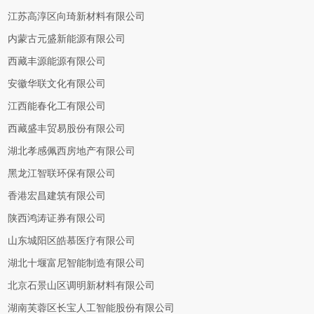
江苏高淳区向琦新材料有限公司
内蒙古元盛新能源有限公司
西藏丰源能源有限公司
安徽华联文化有限公司
江西能春化工有限公司
西藏盛丰贸易股份有限公司
湖北孝感佩西房地产有限公司
黑龙江智联环保有限公司
香港宏昌建筑有限公司
陕西鸿涛证券有限公司
山东城阳区皓慕医疗有限公司
湖北十堰富尼智能制造有限公司
北京石景山区调明新材料有限公司
湖南芙蓉区长宝人工智能股份有限公司