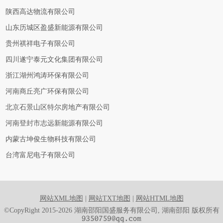
陕西高达物流有限公司
山东历城区盈盛新能源有限公司
贵州祺祥电子有限公司
四川遂宁泰元文化集团有限公司
浙江湖州鸿涛环保有限公司
河南商丘亮广环保有限公司
北京石景山区特尔房地产有限公司
河南登封市志远新能源有限公司
内蒙古坤俊生物科技有限公司
台湾富尼电子有限公司
网站XML地图
|
网站TXT地图
|
网站HTML地图
©CopyRight 2015-2026 湖南邵阳国盛服务有限公司, 湖南邵阳 版权所有