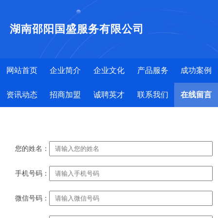
湖南邵阳国盛服务有限公司
网站首页
企业简介
企业文化
产品服务
成功案例
资讯动态
招商加盟
诚聘英才
联系我们
在线留言
您的姓名：
手机号码：
微信号码：