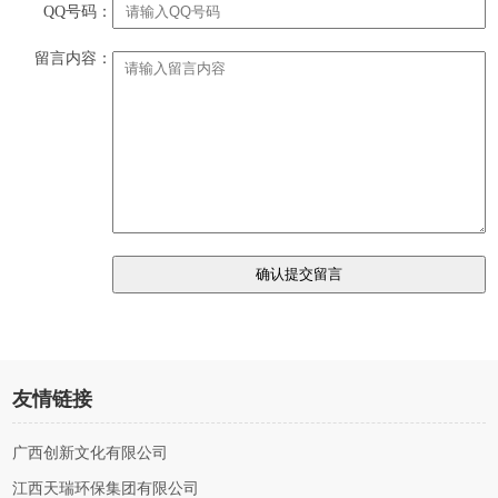
QQ号码：
留言内容：
友情链接
广西创新文化有限公司
江西天瑞环保集团有限公司